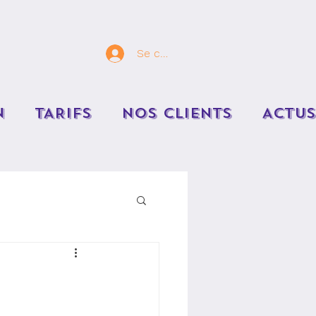
Se connecter
N
TARIFS
NOS CLIENTS
ACTUS