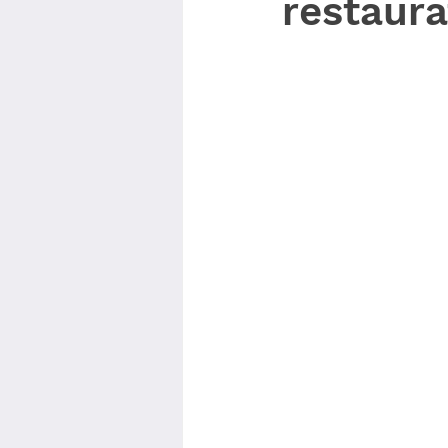
restaura