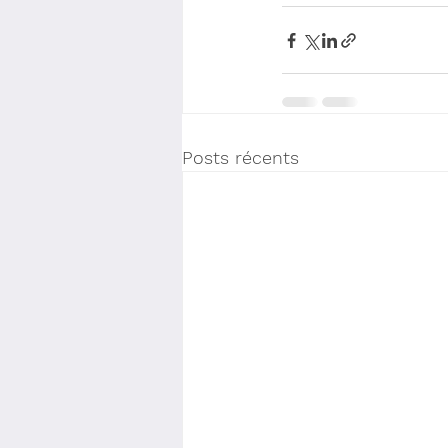
Posts récents