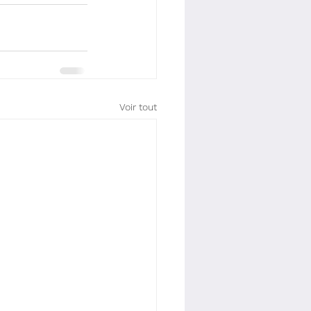
Voir tout