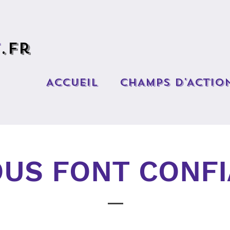
t
.fr
ACCUEIL
CHAMPS D'ACTIO
OUS FONT CONFI